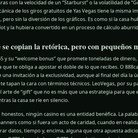
ras con la velocidad de un “Starburst” o la volatilidad de “
ánica de los giros gratuitos de Yas Vegas tiene la misma im
 pero sin la diversión de los gráficos. Es como si la casa h
lot y la hubiera convertido en un proceso de cálculo aburri
se copian la retórica, pero con pequeños 
5 y su “welcome bonus” que promete toneladas de dinero,
 que te obliga a apostar el doble de lo que recibes. O 888c
una invitación a la exclusividad, aunque al final del día la 
te tapan la cara con términos técnicos. LeoVegas, por su pa
 arte de “gift” que no es más que una estrategia para que e
ras la casa se ríe en silencio.
honestos, ningún casino es una entidad benéfica. La palabr
anners como si fuera un acto de caridad, cuando en realidad
rar datos, tiempo y, encima, alguna que otra apuesta adicio