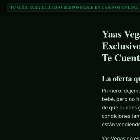
TU GUÍA PARA EL JUEGO RESPONSABLE EN CASINOS ONLINE
Yaas Veg
Exclusiv
Te Cuent
La oferta q
Primero, dejemo
bebé, pero no ha
de que puedes gi
condiciones tan 
están vendiendo
Yas Vegas no es 