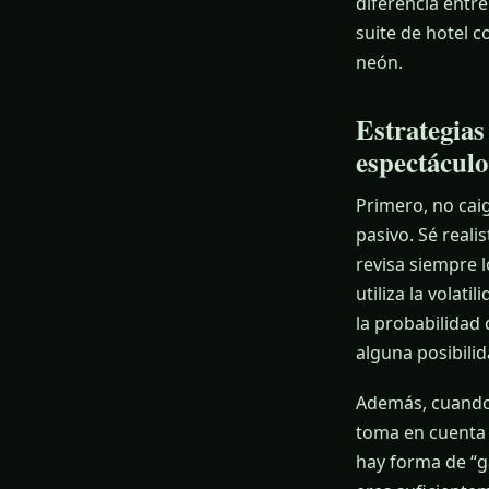
diferencia entr
suite de hotel 
neón.
Estrategias
espectáculo
Primero, no cai
pasivo. Sé reali
revisa siempre l
utiliza la volat
la probabilidad
alguna posibilid
Además, cuando 
toma en cuenta q
hay forma de “g