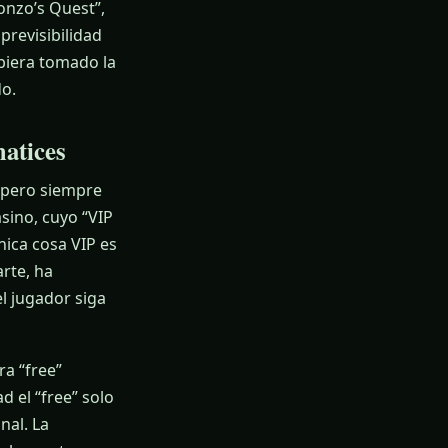
Gonzo’s Quest”,
previsibilidad
ubiera tomado la
do.
matices
 pero siempre
asino, cuyo “VIP
única cosa VIP es
rte, ha
l jugador siga
a “free”
 el “free” solo
nal. La