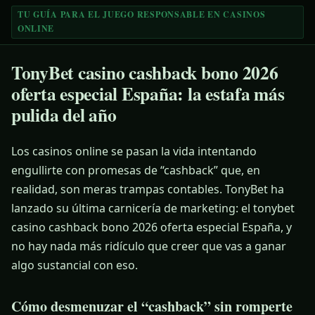
TU GUÍA PARA EL JUEGO RESPONSABLE EN CASINOS
ONLINE
TonyBet casino cashback bono 2026
oferta especial España: la estafa más
pulida del año
Los casinos online se pasan la vida intentando
engullirte con promesas de “cashback” que, en
realidad, son meras trampas contables. TonyBet ha
lanzado su última carnicería de marketing: el tonybet
casino cashback bono 2026 oferta especial España, y
no hay nada más ridículo que creer que vas a ganar
algo sustancial con eso.
Cómo desmenuzar el “cashback” sin romperte