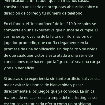
“verificación anti‑fraude” que, en muchos casos,
consiste en una serie de preguntas absurdas sobre tu
dirección de correo y tu número de teléfono.
En el fondo, el “instantáneo” de los 210 free spins se
convierte en una expectativa que nunca se cumple. El
casino se aprovecha de la falta de información del
jugador promedio, que confía ciegamente en la
promesa de una bonificación sin depósito y se olvida
de que cualquier victoria está atada a una serie de
condiciones que hacen que la “gratuita” sea una carga
y no un beneficio.
Si buscas una experiencia sin tanto artificio, tal vez sea
mejor evitar los bonos de bienvenida y pasar
directamente a los juegos que ya conoces. La única
manera de no caer en la trampa del marketing es ser
escéptico y tratar cada oferta como un problema