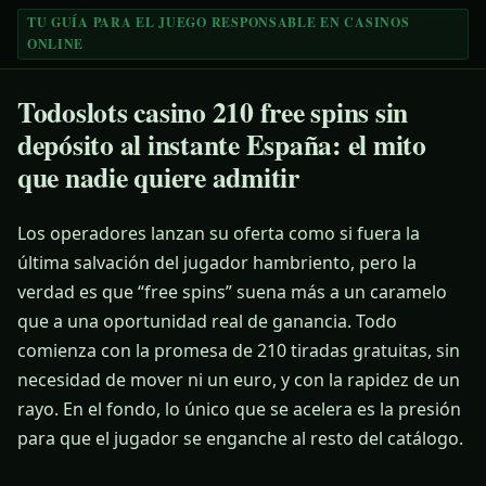
TU GUÍA PARA EL JUEGO RESPONSABLE EN CASINOS
ONLINE
Todoslots casino 210 free spins sin
depósito al instante España: el mito
que nadie quiere admitir
Los operadores lanzan su oferta como si fuera la
última salvación del jugador hambriento, pero la
verdad es que “free spins” suena más a un caramelo
que a una oportunidad real de ganancia. Todo
comienza con la promesa de 210 tiradas gratuitas, sin
necesidad de mover ni un euro, y con la rapidez de un
rayo. En el fondo, lo único que se acelera es la presión
para que el jugador se enganche al resto del catálogo.