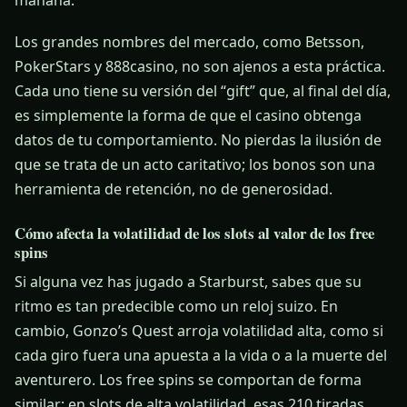
mañana.
Los grandes nombres del mercado, como Betsson,
PokerStars y 888casino, no son ajenos a esta práctica.
Cada uno tiene su versión del “gift” que, al final del día,
es simplemente la forma de que el casino obtenga
datos de tu comportamiento. No pierdas la ilusión de
que se trata de un acto caritativo; los bonos son una
herramienta de retención, no de generosidad.
Cómo afecta la volatilidad de los slots al valor de los free
spins
Si alguna vez has jugado a Starburst, sabes que su
ritmo es tan predecible como un reloj suizo. En
cambio, Gonzo’s Quest arroja volatilidad alta, como si
cada giro fuera una apuesta a la vida o a la muerte del
aventurero. Los free spins se comportan de forma
similar: en slots de alta volatilidad, esas 210 tiradas