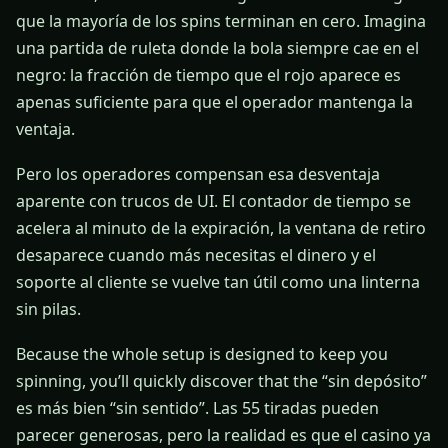
que la mayoría de los spins terminan en cero. Imagina
una partida de ruleta donde la bola siempre cae en el
negro: la fracción de tiempo que el rojo aparece es
apenas suficiente para que el operador mantenga la
ventaja.
Pero los operadores compensan esa desventaja
aparente con trucos de UI. El contador de tiempo se
acelera al minuto de la expiración, la ventana de retiro
desaparece cuando más necesitas el dinero y el
soporte al cliente se vuelve tan útil como una linterna
sin pilas.
Because the whole setup is designed to keep you
spinning, you’ll quickly discover that the “sin depósito”
es más bien “sin sentido”. Las 55 tiradas pueden
parecer generosas, pero la realidad es que el casino ya