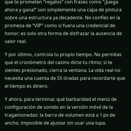
que te prometen “regalos” con frases como “¡Juega
ahora y gana!” son simplemente una capa de pintura
sobre una estructura ya decadente. No confíes en la
promesa de “VIP” como si fuera una credencial de
honor; es solo otra forma de disfrazar la ausencia de
valor real.
Y por último, controla tu propio tiempo. No permitas
que el cronómetro del casino dicte tu ritmo; si te
sientes presionado, cierra la ventana. La vida real no
necesita una cuenta de 55 tiradas para recordarte que
el tiempo es dinero.
Y ahora, para terminar, qué barbaridad el menú de
configuración de sonido en la versión móvil de la
tragamonedas: la barra de volumen está a 1 px de
ancho, imposible de ajustar sin usar una lupa.