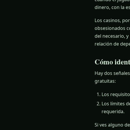
dinero, con la e
Los casinos, por
obsesionados co
del necesario, 
relación de dep
Cómo identi
Hay dos señales
gratuitas:
Los requisit
Los límites 
requerida.
Si ves alguno de