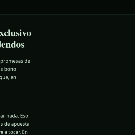
xclusivo
dendos
n promesas de
tis bono
que, en
tar nada. Eso
os de apuesta
e a tocar. En