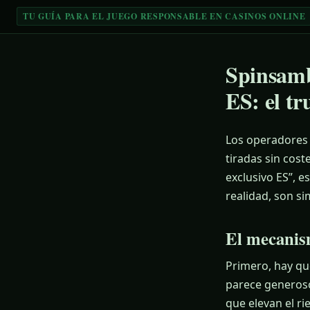
TU GUÍA PARA EL JUEGO RESPONSABLE EN CASINOS ONLINE
Spinsamb
ES: el tr
Los operadores 
tiradas sin cost
exclusivo ES”, 
realidad, son si
El mecanis
Primero, hay qu
parece generoso
que elevan el ri