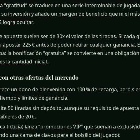
la “gratitud” se traduce en una serie interminable de jugad
 su inversión y añade un margen de beneficio que ni el más 
 logra ocultar.
 apuesta suelen ser de 30x el valor de las tiradas. Si cada gir
 apostar 225 € antes de poder retirar cualquier ganancia. E
: la bonificación “gratuita” se convierte en una obligació
s la cantidad inicial.
on otras ofertas del mercado
rece un bono de bienvenida con 100 % de recarga, pero sie
 tiempo y límites de ganancia.
te 50 tiradas sin depósito, aunque su requisito de apuesta 
íble es de 20 €.
ca ficticia) lanza “promociones VIP” que suenan a exclusivi
ndo una cama de clavos para el bolsillo del jugador.