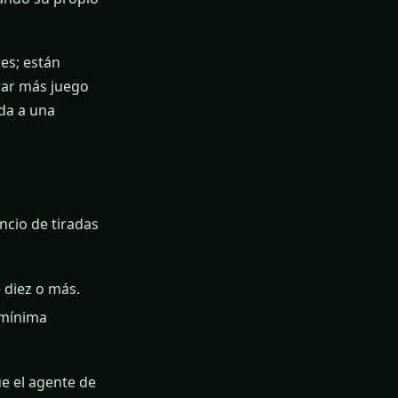
es; están
rar más juego
ada a una
ncio de tiradas
 diez o más.
 mínima
ue el agente de