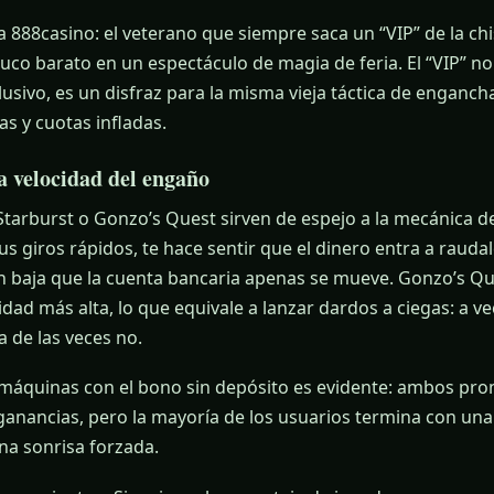
a 888casino: el veterano que siempre saca un “VIP” de la ch
uco barato en un espectáculo de magia de feria. El “VIP” no
usivo, es un disfraz para la misma vieja táctica de enganch
s y cuotas infladas.
a velocidad del engaño
Starburst o Gonzo’s Quest sirven de espejo a la mecánica d
us giros rápidos, te hace sentir que el dinero entra a raudal
tan baja que la cuenta bancaria apenas se mueve. Gonzo’s Qu
lidad más alta, lo que equivale a lanzar dardos a ciegas: a ve
a de las veces no.
máquinas con el bono sin depósito es evidente: ambos pr
ganancias, pero la mayoría de los usuarios termina con una 
 una sonrisa forzada.