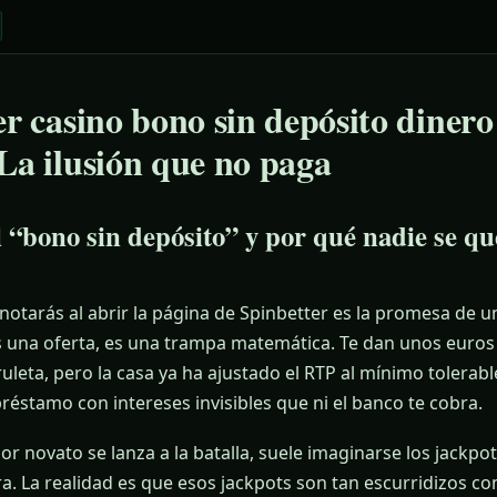
r casino bono sin depósito dinero
La ilusión que no paga
l “bono sin depósito” y por qué nadie se qu
notarás al abrir la página de Spinbetter es la promesa de u
s una oferta, es una trampa matemática. Te dan unos euros 
uleta, pero la casa ya ha ajustado el RTP al mínimo tolerabl
préstamo con intereses invisibles que ni el banco te cobra.
or novato se lanza a la batalla, suele imaginarse los jackp
ra. La realidad es que esos jackpots son tan escurridizos 