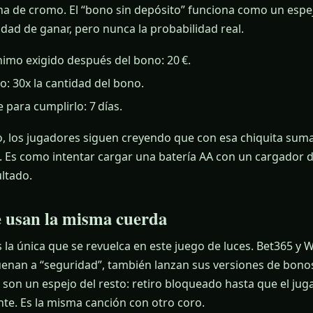
a de cromo. El “bono sin depósito” funciona como un esp
ilidad de ganar, pero nunca la probabilidad real.
imo exigi­do después del bono: 20 €.
co: 30x la cantidad del bono.
 para cumplirlo: 7 días.
o, los jugadores siguen creyendo que con esa chiquita su
. Es como intentar cargar una batería AA con un cargador
ultado.
 usan la misma cuerda
 la única que se revuelca en este juego de luces. Bet365 y Wi
nan a “seguridad”, también lanzan sus versiones de bonos
 son un espejo del resto: retiro bloqueado hasta que el ju
nte. Es la misma canción con otro coro.