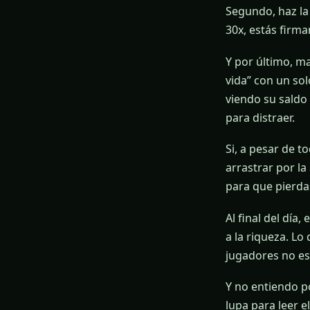
Segundo, haz la 
30x, estás firm
Y por último, ma
vida” con un sol
viendo su saldo 
para distraer.
Si, a pesar de t
arrastrar por la
para que pierda
Al final del día
a la riqueza. Lo
jugadores no es
Y no entiendo po
lupa para leer e