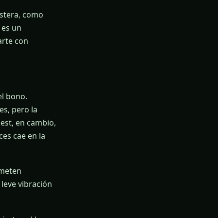
istera, como
 es un
arte con
el bono.
es, pero la
est, en cambio,
ces cae en la
ometen
leve vibración