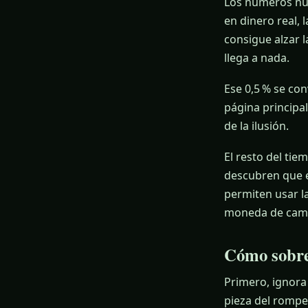
Los números nun
en dinero real, l
consigue alzar 
llega a nada.
Ese 0,5 % se co
página principal
de la ilusión.
El resto del tie
descubren que e
permiten usar la
moneda de cam
Cómo sobrev
Primero, ignora 
pieza del rompe