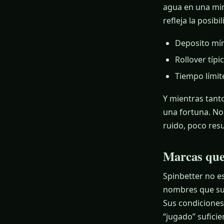
agua en una min
refleja la posib
Deposito mín
Rollover típi
Tiempo límite
Y mientras tant
una fortuna. No
ruido, poco res
Marcas que
Spinbetter no es
nombres que sue
Sus condiciones
“jugado” suficie