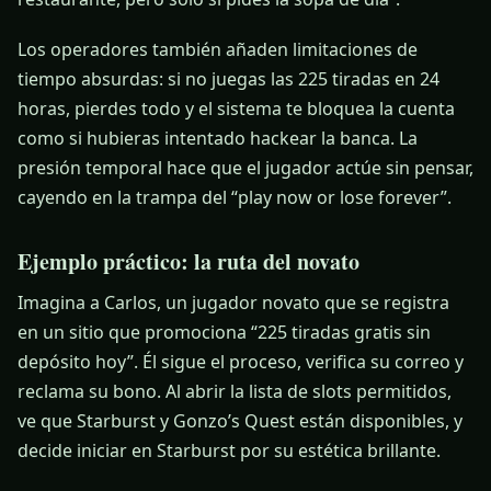
Los operadores también añaden limitaciones de
tiempo absurdas: si no juegas las 225 tiradas en 24
horas, pierdes todo y el sistema te bloquea la cuenta
como si hubieras intentado hackear la banca. La
presión temporal hace que el jugador actúe sin pensar,
cayendo en la trampa del “play now or lose forever”.
Ejemplo práctico: la ruta del novato
Imagina a Carlos, un jugador novato que se registra
en un sitio que promociona “225 tiradas gratis sin
depósito hoy”. Él sigue el proceso, verifica su correo y
reclama su bono. Al abrir la lista de slots permitidos,
ve que Starburst y Gonzo’s Quest están disponibles, y
decide iniciar en Starburst por su estética brillante.