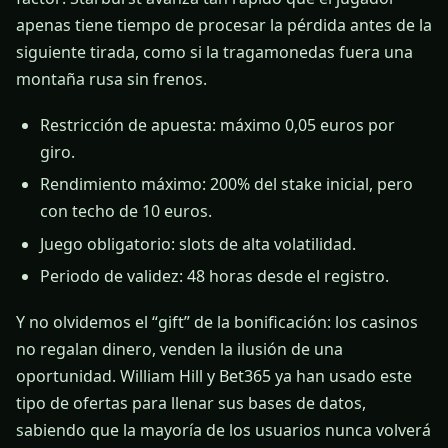
apenas tiene tiempo de procesar la pérdida antes de la
siguiente tirada, como si la tragamonedas fuera una
montaña rusa sin frenos.
Restricción de apuesta: máximo 0,05 euros por
giro.
Rendimiento máximo: 200% del stake inicial, pero
con techo de 10 euros.
Juego obligatorio: slots de alta volatilidad.
Periodo de validez: 48 horas desde el registro.
Y no olvidemos el “gift” de la bonificación: los casinos
no regalan dinero, venden la ilusión de una
oportunidad. William Hill y Bet365 ya han usado este
tipo de ofertas para llenar sus bases de datos,
sabiendo que la mayoría de los usuarios nunca volverá