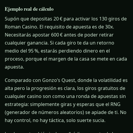
Ejemplo real de cálculo
Supón que depositas 20 € para activar los 130 giros de
Roman Casino. El requisito de apuesta es de 30x.
Necesitarás apostar 600 € antes de poder retirar
cualquier ganancia. Si cada giro te da un retorno
medio del 95 %, estarás perdiendo dinero en el
proceso, porque el margen de la casa se mete en cada
apuesta.
Comparado con Gonzo’s Quest, donde la volatilidad es
alta pero la progresión es clara, los giros gratuitos de
cualquier casino son como una ronda de apuestas sin
estrategia: simplemente giras y esperas que el RNG
(generador de números aleatorios) se apiade de ti. No
hay control, no hay táctica, solo suerte sucia.