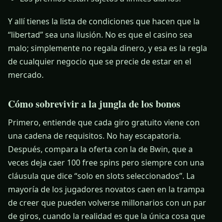
Y allí tienes la lista de condiciones que hacen que la
“libertad” sea una ilusión. No es que el casino sea
malo; simplemente no regala dinero, y esa es la regla
de cualquier negocio que se precie de estar en el
mercado.
Cómo sobrevivir a la jungla de los bonos
Primero, entiende que cada giro gratuito viene con
una cadena de requisitos. No hay escapatoria.
Después, compara la oferta con la de Bwin, que a
veces deja caer 100 free spins pero siempre con una
cláusula que dice “solo en slots seleccionados”. La
mayoría de los jugadores novatos caen en la trampa
de creer que pueden volverse millonarios con un par
de giros, cuando la realidad es que la única cosa que