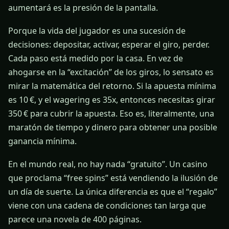
aumentará es la presión de la pantalla.
Porque la vida del jugador es una sucesión de
decisiones: depositar, activar, esperar el giro, perder.
Cada paso está medido por la casa. En vez de
ahogarse en la “excitación” de los giros, lo sensato es
mirar la matemática del retorno. Si la apuesta mínima
es 10 €, y el wagering es 35x, entonces necesitas girar
350 € para cubrir la apuesta. Eso es, literalmente, una
maratón de tiempo y dinero para obtener una posible
ganancia mínima.
En el mundo real, no hay nada “gratuito”. Un casino
que proclama “free spins” está vendiendo la ilusión de
un día de suerte. La única diferencia es que el “regalo”
viene con una cadena de condiciones tan larga que
parece una novela de 400 páginas.