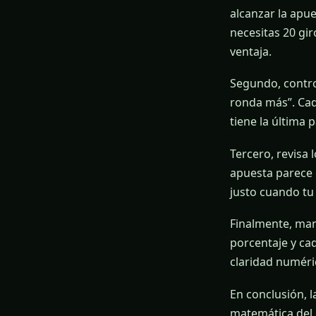
alcanzar la apu
necesitas 20 gir
ventaja.
Segundo, contro
ronda más”. Cad
tiene la última 
Tercero, revisa 
apuesta parece 
justo cuando tu 
Finalmente, man
porcentaje y cad
claridad numéri
En conclusión, 
matemática del c