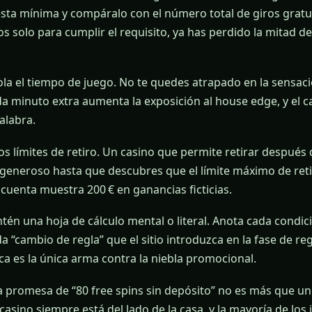
esta mínima y compáralo con el número total de giros gratui
os solo para cumplir el requisito, ya has perdido la mitad d
la el tiempo de juego. No te quedes atrapado en la sensaci
a minuto extra aumenta la exposición al house edge, y el 
palabra.
los límites de retiro. Un casino que permite retirar después 
generoso hasta que descubres que el límite máximo de retir
cuenta muestra 200 € en ganancias ficticias.
tén una hoja de cálculo mental o literal. Anota cada condic
a “cambio de regla” que el sitio introduzca en la fase de reg
ca es la única arma contra la niebla promocional.
la promesa de “80 free spins sin depósito” no es más que un
asino siempre está del lado de la casa, y la mayoría de los