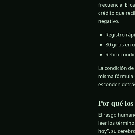
frecuencia. El c
crédito que reci
negativo.
Registro rápi
80 giros en 
Retiro condi
La condición de 
misma fórmula q
esconden detrás 
Por qué los
El rasgo humano
leer los término
hoy”, su cerebro