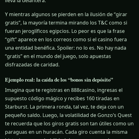
lleva la delantera.
Y mientras algunos se pierden en la ilusión de “girar
gratis”, la mayoría termina mirando los T&C como si
fueran jeroglíficos egipcios. Lo peor es que la frase
“gift” aparece en los correos como si el casino fuera
una entidad benéfica. Spoiler: no lo es. No hay nada
“gratis” en el mundo del juego, solo apuestas
disfrazadas de caridad.
Ejemplo real: la caída de los “bonos sin depósito”
Imagina que te registras en 888casino, ingresas el
supuesto código mágico y recibes 160 tiradas en
Starburst. La primera ronda, tal vez, te deja con un
pequeño saldo. Luego, la volatilidad de Gonzo’s Quest
te recuerda que los giros gratis son tan útiles como un
paraguas en un huracán. Cada giro cuenta la misma