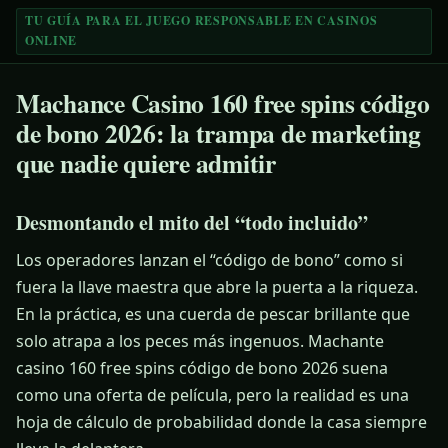
TU GUÍA PARA EL JUEGO RESPONSABLE EN CASINOS
ONLINE
Machance Casino 160 free spins código
de bono 2026: la trampa de marketing
que nadie quiere admitir
Desmontando el mito del “todo incluido”
Los operadores lanzan el “código de bono” como si
fuera la llave maestra que abre la puerta a la riqueza.
En la práctica, es una cuerda de pescar brillante que
solo atrapa a los peces más ingenuos. Machante
casino 160 free spins código de bono 2026 suena
como una oferta de película, pero la realidad es una
hoja de cálculo de probabilidad donde la casa siempre