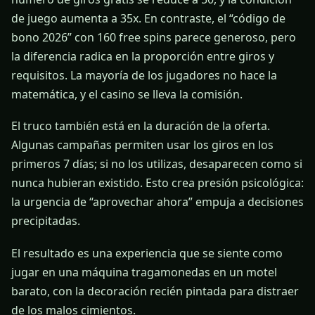
de juego aumenta a 35x. En contraste, el “código de
bono 2026” con 160 free spins parece generoso, pero
la diferencia radica en la proporción entre giros y
requisitos. La mayoría de los jugadores no hace la
matemática, y el casino se lleva la comisión.
El truco también está en la duración de la oferta.
Algunas campañas permiten usar los giros en los
primeros 7 días; si no los utilizas, desaparecen como si
nunca hubieran existido. Esto crea presión psicológica:
la urgencia de “aprovechar ahora” empuja a decisiones
precipitadas.
El resultado es una experiencia que se siente como
jugar en una máquina tragamonedas en un motel
barato, con la decoración recién pintada para distraer
de los malos cimientos.