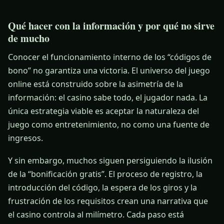
Qué hacer con la información y por qué no sirve
de mucho
Conocer el funcionamiento interno de los “códigos de
bono” no garantiza una victoria. El universo del juego
online está construido sobre la asimetría de la
información: el casino sabe todo, el jugador nada. La
única estrategia viable es aceptar la naturaleza del
juego como entretenimiento, no como una fuente de
ingresos.
Y sin embargo, muchos siguen persiguiendo la ilusión
de la “bonificación gratis”. El proceso de registro, la
introducción del código, la espera de los giros y la
frustración de los requisitos crean una narrativa que
el casino controla al milímetro. Cada paso está