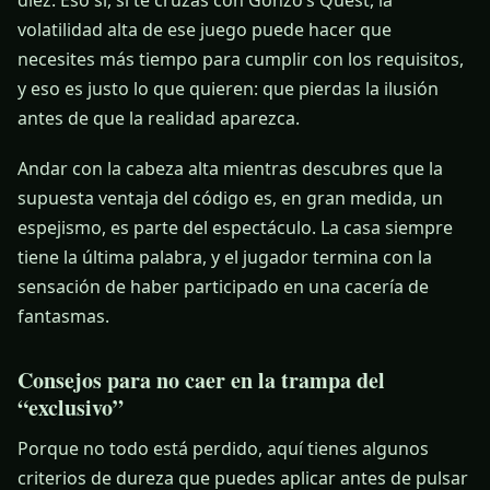
diez. Eso sí, si te cruzas con Gonzo’s Quest, la
volatilidad alta de ese juego puede hacer que
necesites más tiempo para cumplir con los requisitos,
y eso es justo lo que quieren: que pierdas la ilusión
antes de que la realidad aparezca.
Andar con la cabeza alta mientras descubres que la
supuesta ventaja del código es, en gran medida, un
espejismo, es parte del espectáculo. La casa siempre
tiene la última palabra, y el jugador termina con la
sensación de haber participado en una cacería de
fantasmas.
Consejos para no caer en la trampa del
“exclusivo”
Porque no todo está perdido, aquí tienes algunos
criterios de dureza que puedes aplicar antes de pulsar