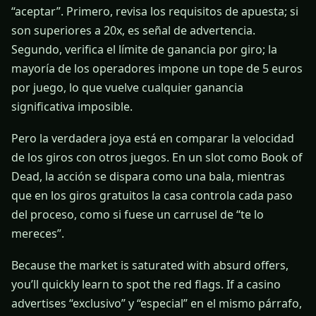
“aceptar”. Primero, revisa los requisitos de apuesta; si
son superiores a 20x, es señal de advertencia.
Segundo, verifica el límite de ganancia por giro; la
mayoría de los operadores impone un tope de 5 euros
por juego, lo que vuelve cualquier ganancia
significativa imposible.
Pero la verdadera joya está en comparar la velocidad
de los giros con otros juegos. En un slot como Book of
Dead, la acción se dispara como una bala, mientras
que en los giros gratuitos la casa controla cada paso
del proceso, como si fuese un carrusel de “te lo
mereces”.
Because the market is saturated with absurd offers,
you’ll quickly learn to spot the red flags. If a casino
advertises “exclusivo” y “especial” en el mismo párrafo,