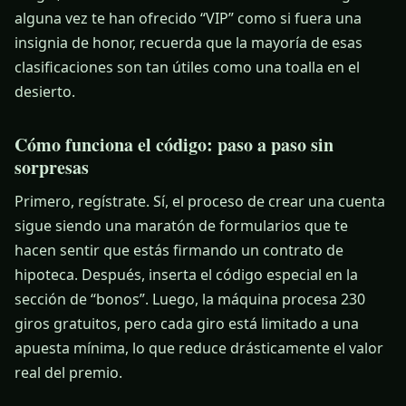
alguna vez te han ofrecido “VIP” como si fuera una
insignia de honor, recuerda que la mayoría de esas
clasificaciones son tan útiles como una toalla en el
desierto.
Cómo funciona el código: paso a paso sin
sorpresas
Primero, regístrate. Sí, el proceso de crear una cuenta
sigue siendo una maratón de formularios que te
hacen sentir que estás firmando un contrato de
hipoteca. Después, inserta el código especial en la
sección de “bonos”. Luego, la máquina procesa 230
giros gratuitos, pero cada giro está limitado a una
apuesta mínima, lo que reduce drásticamente el valor
real del premio.