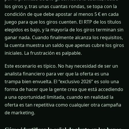
los giros y, tras unas cuantas rondas, se topa con la
condición de que debe apostar al menos 5 € en cada
juego para que los giros cuenten. El RTP de los títulos
elegidos es bajo, y la mayoría de los giros terminan sin
ganar nada. Cuando finalmente alcanza los requisitos,
la cuenta muestra un saldo que apenas cubre los giros
iniciales. La frustración es palpable.
Este escenario es típico. No hay necesidad de ser un
analista financiero para ver que la oferta es una
trampa bien envuelta. El “exclusivo 2026” es solo una
forma de hacer que la gente crea que está accediendo
a una oportunidad limitada, cuando en realidad la
oferta es tan repetitiva como cualquier otra campaña
de marketing.