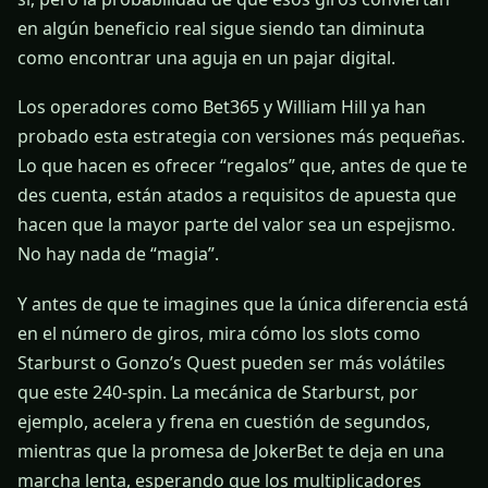
en algún beneficio real sigue siendo tan diminuta
como encontrar una aguja en un pajar digital.
Los operadores como Bet365 y William Hill ya han
probado esta estrategia con versiones más pequeñas.
Lo que hacen es ofrecer “regalos” que, antes de que te
des cuenta, están atados a requisitos de apuesta que
hacen que la mayor parte del valor sea un espejismo.
No hay nada de “magia”.
Y antes de que te imagines que la única diferencia está
en el número de giros, mira cómo los slots como
Starburst o Gonzo’s Quest pueden ser más volátiles
que este 240‑spin. La mecánica de Starburst, por
ejemplo, acelera y frena en cuestión de segundos,
mientras que la promesa de JokerBet te deja en una
marcha lenta, esperando que los multiplicadores