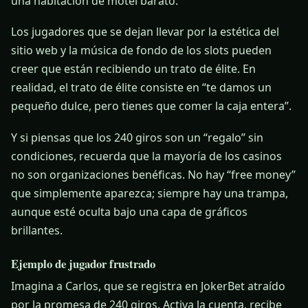
una habitación de motel barato.
Los jugadores que se dejan llevar por la estética del
sitio web y la música de fondo de los slots pueden
creer que están recibiendo un trato de élite. En
realidad, el trato de élite consiste en “te damos un
pequeño dulce, pero tienes que comer la caja entera”.
Y si piensas que los 240 giros son un “regalo” sin
condiciones, recuerda que la mayoría de los casinos
no son organizaciones benéficas. No hay “free money”
que simplemente aparezca; siempre hay una trampa,
aunque esté oculta bajo una capa de gráficos
brillantes.
Ejemplo de jugador frustrado
Imagina a Carlos, que se registra en JokerBet atraído
por la promesa de 240 giros. Activa la cuenta, recibe