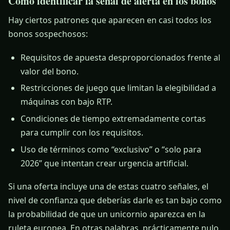
Cómo identificar la señal de alerta en los bonos
Hay ciertos patrones que aparecen en casi todos los
bonos sospechosos:
Requisitos de apuesta desproporcionados frente al
valor del bono.
Restricciones de juego que limitan la elegibilidad a
máquinas con bajo RTP.
Condiciones de tiempo extremadamente cortas
para cumplir con los requisitos.
Uso de términos como “exclusivo” o “solo para
2026” que intentan crear urgencia artificial.
Si una oferta incluye una de estas cuatro señales, el
nivel de confianza que deberías darle es tan bajo como
la probabilidad de que un unicornio aparezca en la
ruleta europea. En otras palabras, prácticamente nulo.