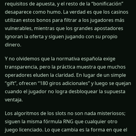
requisitos de apuesta, y el resto de la “bonificación”
desaparece como humo. La verdad es que los casinos
utilizan estos bonos para filtrar a los jugadores más
vulnerables, mientras que los grandes apostadores
ignoran la oferta y siguen jugando con su propio
dinero.
Y no olvidemos que la normativa española exige
transparencia, pero la práctica muestra que muchos
operadores eluden la claridad. En lugar de un simple
“gift”, ofrecen “180 giros adicionales” y luego se quejan
cuando el jugador no logra desbloquear la supuesta
ventaja.
Los algoritmos de los slots no son nada misteriosos;
siguen la misma fórmula RNG que cualquier otro
juego licenciado. Lo que cambia es la forma en que el