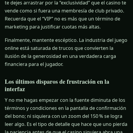
te dejes arrastrar por la “exclusividad” que el casino te
vende como si fuera una membresía de club privado.
Recuerda que el “VIP” no es más que un término de
marketing para justificar cuotas más altas.
Finalmente, mantente escéptico. La industria del juego
online está saturada de trucos que convierten la
ilusión de la generosidad en una verdadera carga
financiera para el jugador.
Los últimos disparos de frustración en la
interfaz
Y no me hagas empezar con la fuente diminuta de los
términos y condiciones en la pantalla de confirmación
del bono; ni siquiera con un zoom del 150 % se logra
leer algo. Es el tipo de detalle que hace que uno pierda
la paciencia antes de que el casino siquiera abra una