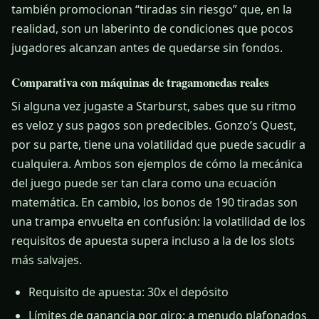
también promocionan “tiradas sin riesgo” que, en la
realidad, son un laberinto de condiciones que pocos
jugadores alcanzan antes de quedarse sin fondos.
Comparativa con máquinas de tragamonedas reales
Si alguna vez jugaste a Starburst, sabes que su ritmo
es veloz y sus pagos son predecibles. Gonzo’s Quest,
por su parte, tiene una volatilidad que puede sacudir a
cualquiera. Ambos son ejemplos de cómo la mecánica
del juego puede ser tan clara como una ecuación
matemática. En cambio, los bonos de 190 tiradas son
una trampa envuelta en confusión: la volatilidad de los
requisitos de apuesta supera incluso a la de los slots
más salvajes.
Requisito de apuesta: 30x el depósito
Límites de ganancia por giro: a menudo plafonados