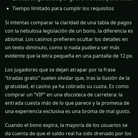
Tiempo limitado para cumplir los requisitos
Si intentas comparar la claridad de una tabla de pagos
con la nebulosa legislación de un bono, la diferencia es
abismal. Los casinos prefieren ocultar los detalles en
un texto diminuto, como si nada pudiera ser más
evidente que la letra pequeña en una pantalla de 12 px.
Los jugadores que se dejan atrapar por la frase
“tiradas gratis” suelen olvidar que, tras la ilusión de la
gratuidad, el casino ya ha cobrado su cuota. Es como
comprar un “VIP” en una discoteca de carretera: la
entrada cuesta más de lo que parece y la promesa de
una experiencia exclusiva es una broma de mal gusto.
Cuando el bono expira, la mayoría de los usuarios se
da cuenta de que el saldo real ha sido drenado por los