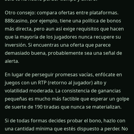
Otro consejo: compara ofertas entre plataformas.
888casino, por ejemplo, tiene una política de bonos
más directa, pero aun así exige requisitos que hacen
que la mayoría de los jugadores nunca recupere su
inversión. Si encuentras una oferta que parece
demasiado buena, probablemente sea una señal de
alerta.
En lugar de perseguir promesas vacías, enfócate en
juegos con un RTP (retorno al jugador) alto y
volatilidad moderada. La consistencia de ganancias
pequeñas es mucho más factible que esperar un golpe
de suerte de 190 tiradas que nunca se materializan.
Si de todas formas decides probar el bono, hazlo con
una cantidad mínima que estés dispuesto a perder. No