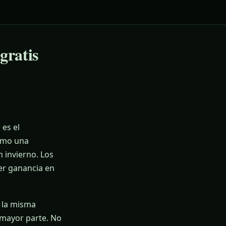
gratis
 es el
como una
n invierno. Los
er ganancia en
n la misma
la mayor parte. No