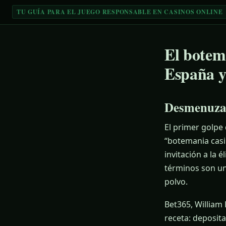
TU GUÍA PARA EL JUEGO RESPONSABLE EN CASINOS ONLINE
El botem
España y 
Desmenuzand
El primer golpe
“botemania casi
invitación a la é
términos son un
polvo.
Bet365, William
receta: depositas