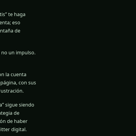
tis” te haga
uenta; eso
ontaña de
, no un impulso.
n la cuenta
 página, con sus
rustración.
a” sigue siendo
ategia de
ción de haber
ter digital.