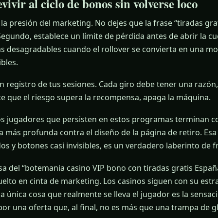
ivir al ciclo de bonos sin volverse loco
la presión del marketing. No dejes que la frase “tiradas gra
 Segundo, establece un límite de pérdida antes de abrir la c
as desagradables cuando el rollover se convierta en una m
bles.
n registro de tus sesiones. Cada giro debe tener una razón
dice que el riesgo supera la recompensa, apaga la máquina.
os jugadores que persisten en estos programas terminan co
a más profunda contra el diseño de la página de retiro. Esa
 y botones casi invisibles, es un verdadero laberinto de f
esa del “botemania casino VIP bono con tiradas gratis Españ
lto en cinta de marketing. Los casinos siguen con su estr
la única cosa que realmente se lleva el jugador es la sensa
r una oferta que, al final, no es más que una trampa de glit