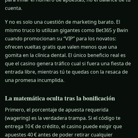
cuenta.
Y no es solo una cuestión de marketing barato. El
mismo truco lo utilizan gigantes como Bet365 y Bwin
cuando promocionan su “VIP” para los novatos:
ofrecen vueltas gratis que valen menos que una
gomita en la clínica dental. El único beneficio real es
que el casino genera tráfico cual si fuera una fiesta de
entrada libre, mientras tú te quedas con la resaca de
una promesa incumplida.
La matemática oculta tras la bonificación
Primero, el porcentaje de apuesta requerida
(wagering) es la verdadera trampa. Si el código te
entrega 10 € de crédito, el casino puede exigir que
apuestes 40 € antes de poder retirar cualquier