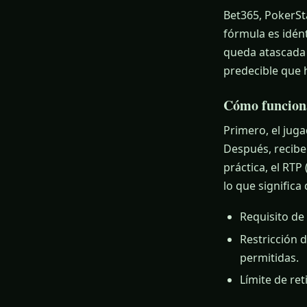
Bet365, PokerSta
fórmula es idén
queda atascada 
predecible que 
Cómo funciona
Primero, el juga
Después, recibe
práctica, el RTP
lo que significa
Requisito de 
Restricción 
permitidas.
Límite de re