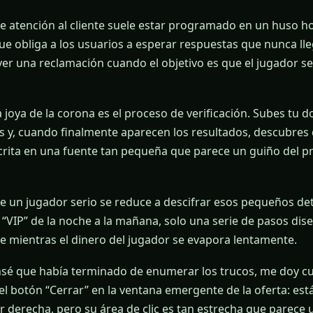
de atención al cliente suele estar programado en un huso h
que obliga a los usuarios a esperar respuestas que nunca ll
ver una reclamación cuando el objetivo es que el jugador se
 joya de la corona es el proceso de verificación. Subes tu 
as y, cuando finalmente aparecen los resultados, descubres 
crita en una fuente tan pequeña que parece un guiño del pr
de un jugador serio se reduce a descifrar esos pequeños det
 “VIP” de la noche a la mañana, solo una serie de pasos di
úe mientras el dinero del jugador se evapora lentamente.
sé que había terminado de enumerar los trucos, me doy cu
 el botón “Cerrar” en la ventana emergente de la oferta: est
r derecha, pero su área de clic es tan estrecha que parece