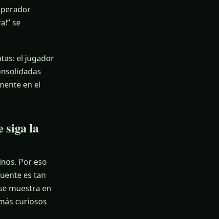
 operador
a!” se
tas: el jugador
consolidadas
mente en el
 siga la
inos. Por eso
fuente es tan
 se muestra en
 más curiosos