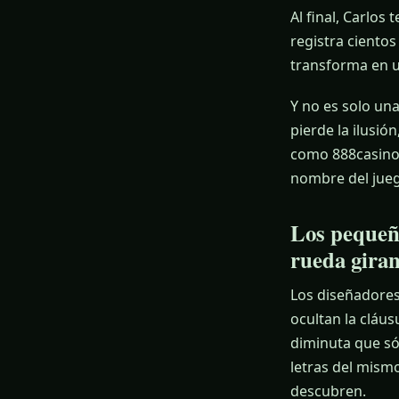
Al final, Carlo
registra ciento
transforma en u
Y no es solo una
pierde la ilusió
como 888casino,
nombre del juego
Los pequeño
rueda gira
Los diseñadores
ocultan la cláu
diminuta que só
letras del mism
descubren.