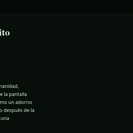
ito
umanidad,
 la pantalla
como un adorno
lo después de la
s una