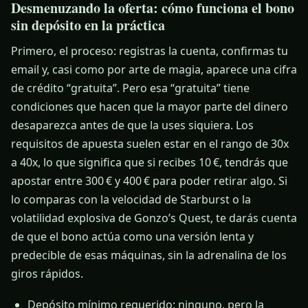
Desmenuzando la oferta: cómo funciona el bono
sin depósito en la práctica
Primero, el proceso: registras la cuenta, confirmas tu
email y, casi como por arte de magia, aparece una cifra
de crédito “gratuita”. Pero esa “gratuita” tiene
condiciones que hacen que la mayor parte del dinero
desaparezca antes de que la uses siquiera. Los
requisitos de apuesta suelen estar en el rango de 30x
a 40x, lo que significa que si recibes 10 €, tendrás que
apostar entre 300 € y 400 € para poder retirar algo. Si
lo comparas con la velocidad de Starburst o la
volatilidad explosiva de Gonzo’s Quest, te darás cuenta
de que el bono actúa como una versión lenta y
predecible de esas máquinas, sin la adrenalina de los
giros rápidos.
Depósito mínimo requerido: ninguno, pero la