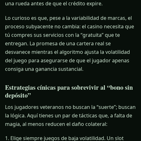
una rueda antes de que el crédito expire.
Lo curioso es que, pese a la variabilidad de marcas, el
proceso subyacente no cambia: el casino necesita que
tú compres sus servicios con la “gratuita” que te
entregan. La promesa de una cartera real se
desvanece mientras el algoritmo ajusta la volatilidad
del juego para asegurarse de que el jugador apenas
consiga una ganancia sustancial.
Estrategias cínicas para sobrevivir al “bono sin
depósito”
Los jugadores veteranos no buscan la “suerte”; buscan
la lógica. Aquí tienes un par de tácticas que, a falta de
magia, al menos reducen el daño colateral:
1. Elige siempre juegos de baja volatilidad. Un slot