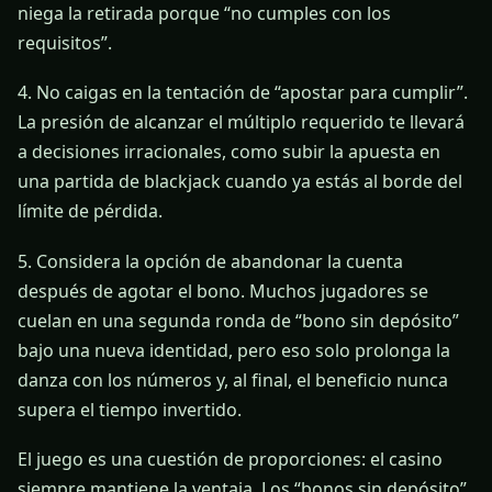
niega la retirada porque “no cumples con los
requisitos”.
4. No caigas en la tentación de “apostar para cumplir”.
La presión de alcanzar el múltiplo requerido te llevará
a decisiones irracionales, como subir la apuesta en
una partida de blackjack cuando ya estás al borde del
límite de pérdida.
5. Considera la opción de abandonar la cuenta
después de agotar el bono. Muchos jugadores se
cuelan en una segunda ronda de “bono sin depósito”
bajo una nueva identidad, pero eso solo prolonga la
danza con los números y, al final, el beneficio nunca
supera el tiempo invertido.
El juego es una cuestión de proporciones: el casino
siempre mantiene la ventaja. Los “bonos sin depósito”