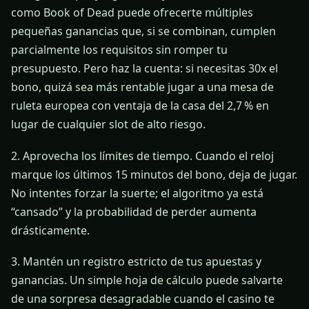
como Book of Dead puede ofrecerte múltiples
pequeñas ganancias que, si se combinan, cumplen
parcialmente los requisitos sin romper tu
presupuesto. Pero haz la cuenta: si necesitas 30x el
bono, quizá sea más rentable jugar a una mesa de
ruleta europea con ventaja de la casa del 2,7 % en
lugar de cualquier slot de alto riesgo.
2. Aprovecha los límites de tiempo. Cuando el reloj
marque los últimos 15 minutos del bono, deja de jugar.
No intentes forzar la suerte; el algoritmo ya está
“cansado” y la probabilidad de perder aumenta
drásticamente.
3. Mantén un registro estricto de tus apuestas y
ganancias. Un simple hoja de cálculo puede salvarte
de una sorpresa desagradable cuando el casino te