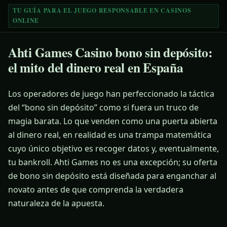
TU GUÍA PARA EL JUEGO RESPONSABLE EN CASINOS
ONLINE
Ahti Games Casino bono sin depósito:
el mito del dinero real en España
Los operadores de juego han perfeccionado la táctica
del “bono sin depósito” como si fuera un truco de
magia barata. Lo que venden como una puerta abierta
al dinero real, en realidad es una trampa matemática
cuyo único objetivo es recoger datos y, eventualmente,
tu bankroll. Ahti Games no es una excepción; su oferta
de bono sin depósito está diseñada para enganchar al
novato antes de que comprenda la verdadera
naturaleza de la apuesta.