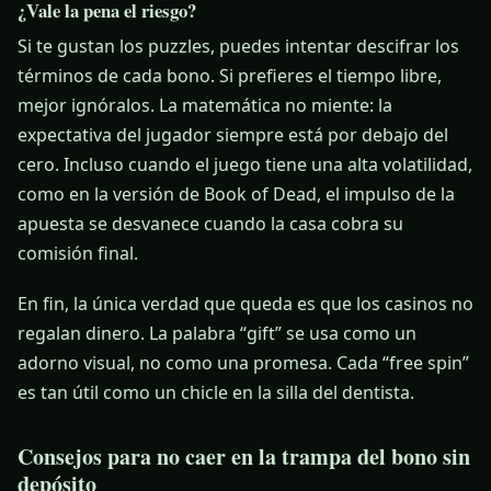
¿Vale la pena el riesgo?
Si te gustan los puzzles, puedes intentar descifrar los
términos de cada bono. Si prefieres el tiempo libre,
mejor ignóralos. La matemática no miente: la
expectativa del jugador siempre está por debajo del
cero. Incluso cuando el juego tiene una alta volatilidad,
como en la versión de Book of Dead, el impulso de la
apuesta se desvanece cuando la casa cobra su
comisión final.
En fin, la única verdad que queda es que los casinos no
regalan dinero. La palabra “gift” se usa como un
adorno visual, no como una promesa. Cada “free spin”
es tan útil como un chicle en la silla del dentista.
Consejos para no caer en la trampa del bono sin
depósito